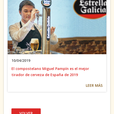
10/04/2019
El compostelano Miguel Pampín es el mejor
tirador de cerveza de España de 2019
LEER MÁS
VOLVER