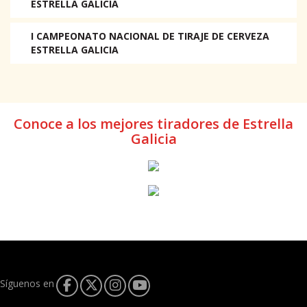
ESTRELLA GALICIA
I CAMPEONATO NACIONAL DE TIRAJE DE CERVEZA
ESTRELLA GALICIA
Conoce a los mejores tiradores de Estrella
Galicia
Síguenos en