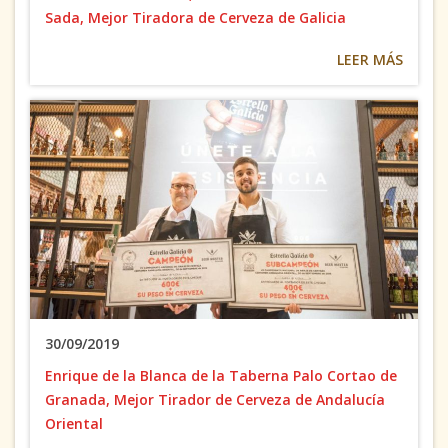
Sada, Mejor Tiradora de Cerveza de Galicia
LEER MÁS
30/09/2019
Enrique de la Blanca de la Taberna Palo Cortao de
Granada, Mejor Tirador de Cerveza de Andalucía
Oriental