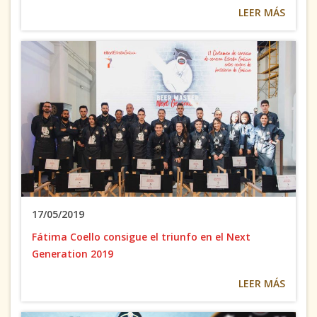
LEER MÁS
17/05/2019
Fátima Coello consigue el triunfo en el Next
Generation 2019
LEER MÁS