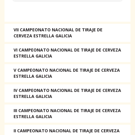
VII CAMPEONATO NACIONAL DE TIRAJE DE
CERVEZA ESTRELLA GALICIA
VI CAMPEONATO NACIONAL DE TIRAJE DE CERVEZA
ESTRELLA GALICIA
V CAMPEONATO NACIONAL DE TIRAJE DE CERVEZA
ESTRELLA GALICIA
IV CAMPEONATO NACIONAL DE TIRAJE DE CERVEZA
ESTRELLA GALICIA
III CAMPEONATO NACIONAL DE TIRAJE DE CERVEZA
ESTRELLA GALICIA
II CAMPEONATO NACIONAL DE TIRAJE DE CERVEZA