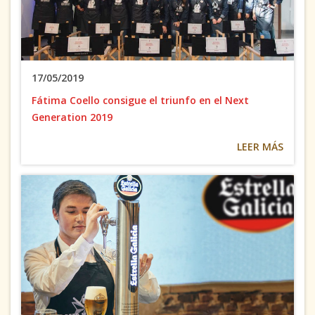
17/05/2019
Fátima Coello consigue el triunfo en el Next
Generation 2019
LEER MÁS