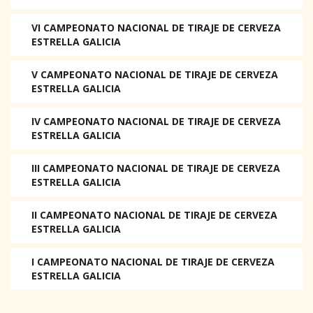
VI CAMPEONATO NACIONAL DE TIRAJE DE CERVEZA
ESTRELLA GALICIA
V CAMPEONATO NACIONAL DE TIRAJE DE CERVEZA
ESTRELLA GALICIA
IV CAMPEONATO NACIONAL DE TIRAJE DE CERVEZA
ESTRELLA GALICIA
III CAMPEONATO NACIONAL DE TIRAJE DE CERVEZA
ESTRELLA GALICIA
II CAMPEONATO NACIONAL DE TIRAJE DE CERVEZA
ESTRELLA GALICIA
I CAMPEONATO NACIONAL DE TIRAJE DE CERVEZA
ESTRELLA GALICIA