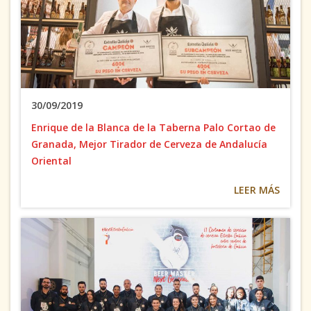
30/09/2019
Enrique de la Blanca de la Taberna Palo Cortao de
Granada, Mejor Tirador de Cerveza de Andalucía
Oriental
LEER MÁS