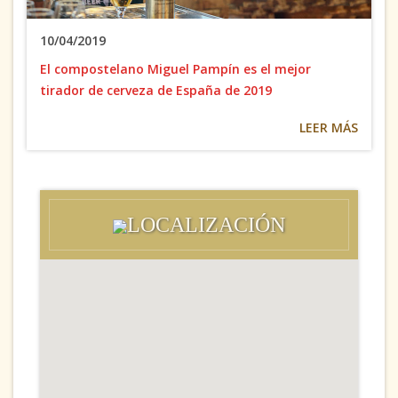
10/04/2019
El compostelano Miguel Pampín es el mejor
tirador de cerveza de España de 2019
LEER MÁS
LOCALIZACIÓN