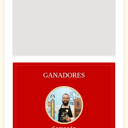
GANADORES