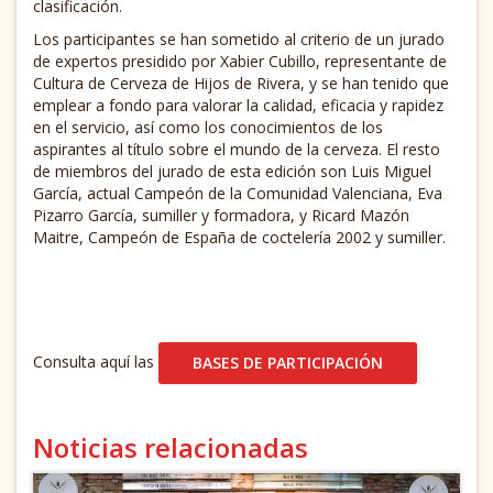
clasificación.
Los participantes se han sometido al criterio de un jurado
de expertos presidido por Xabier Cubillo, representante de
Cultura de Cerveza de Hijos de Rivera, y se han tenido que
emplear a fondo para valorar la calidad, eficacia y rapidez
en el servicio, así como los conocimientos de los
aspirantes al título sobre el mundo de la cerveza. El resto
de miembros del jurado de esta edición son Luis Miguel
García, actual Campeón de la Comunidad Valenciana, Eva
Pizarro García, sumiller y formadora, y Ricard Mazón
Maitre, Campeón de España de coctelería 2002 y sumiller.
Consulta aquí las
BASES DE PARTICIPACIÓN
Noticias relacionadas