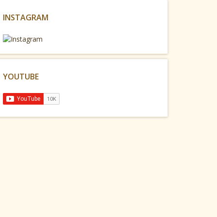
INSTAGRAM
YOUTUBE