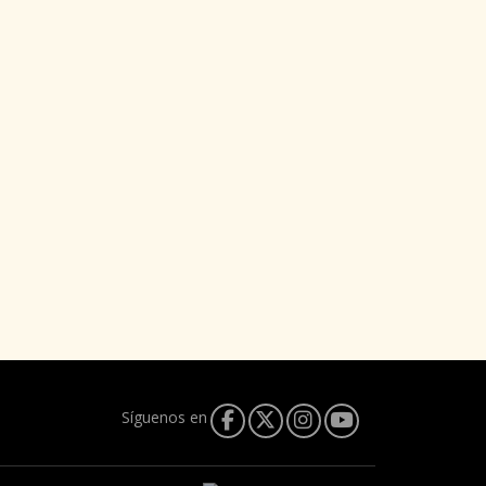
Síguenos en