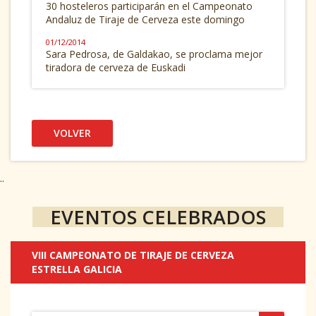
30 hosteleros participarán en el Campeonato
Andaluz de Tiraje de Cerveza este domingo
01/12/2014
Sara Pedrosa, de Galdakao, se proclama mejor
tiradora de cerveza de Euskadi
VOLVER
..
EVENTOS CELEBRADOS
VIII CAMPEONATO DE TIRAJE DE CERVEZA
ESTRELLA GALICIA