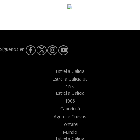
Síguenos en
Estrella Galicia
Estrella Galicia 00
SON
Estrella Galicia
1906
Cabreiroá
Agua de Cuevas
Fontarel
Mundo
Estrella Galicia