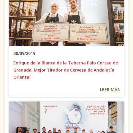
30/09/2019
Enrique de la Blanca de la Taberna Palo Cortao de
Granada, Mejor Tirador de Cerveza de Andalucía
Oriental
LEER MÁS