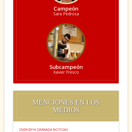
Campeón
Sara Pedrosa
Subcampeón
Xavier Fresco
MENCIONES EN LOS
MEDIOS
25/09/2014 GRANADA NOTICIAS