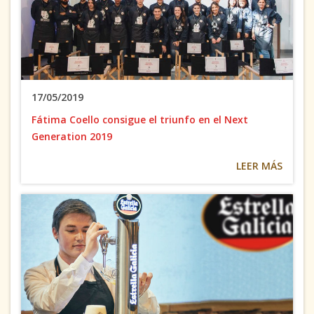
17/05/2019
Fátima Coello consigue el triunfo en el Next
Generation 2019
LEER MÁS