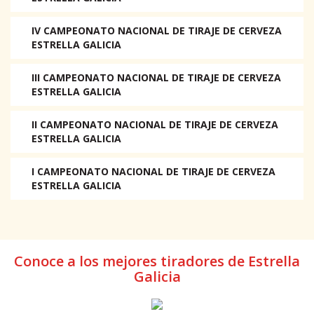
IV CAMPEONATO NACIONAL DE TIRAJE DE CERVEZA
ESTRELLA GALICIA
III CAMPEONATO NACIONAL DE TIRAJE DE CERVEZA
ESTRELLA GALICIA
II CAMPEONATO NACIONAL DE TIRAJE DE CERVEZA
ESTRELLA GALICIA
I CAMPEONATO NACIONAL DE TIRAJE DE CERVEZA
ESTRELLA GALICIA
Conoce a los mejores tiradores de Estrella
Galicia