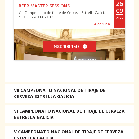
26
BEER MASTER SESSIONS
09
VIII Campeonato de tiraje de Cerveza Estrella Galicia,
Edición Galicia Norte
2022
A coruña
INSCRIBIRME
VII CAMPEONATO NACIONAL DE TIRAJE DE
CERVEZA ESTRELLA GALICIA
VI CAMPEONATO NACIONAL DE TIRAJE DE CERVEZA
ESTRELLA GALICIA
V CAMPEONATO NACIONAL DE TIRAJE DE CERVEZA
ESTRELLA GALICIA