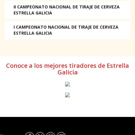
II CAMPEONATO NACIONAL DE TIRAJE DE CERVEZA
ESTRELLA GALICIA
I CAMPEONATO NACIONAL DE TIRAJE DE CERVEZA
ESTRELLA GALICIA
Conoce a los mejores tiradores de Estrella
Galicia