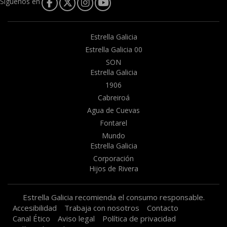
Síguenos en
Estrella Galicia
Estrella Galicia 00
SON
Estrella Galicia
1906
Cabreiroá
Agua de Cuevas
Fontarel
Mundo
Estrella Galicia
Corporación
Hijos de Rivera
Estrella Galicia recomienda el consumo responsable.
Accesibilidad
Trabaja con nosotros
Contacto
Canal Ético
Aviso legal
Política de privacidad