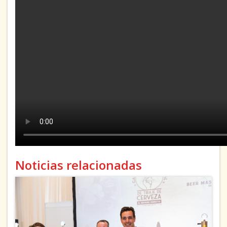
Noticias relacionadas