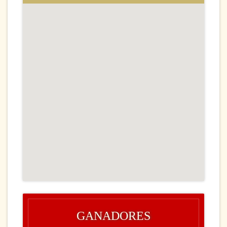
GANADORES