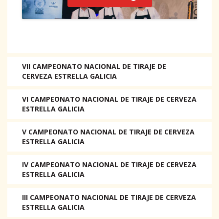
VII CAMPEONATO NACIONAL DE TIRAJE DE
CERVEZA ESTRELLA GALICIA
VI CAMPEONATO NACIONAL DE TIRAJE DE CERVEZA
ESTRELLA GALICIA
V CAMPEONATO NACIONAL DE TIRAJE DE CERVEZA
ESTRELLA GALICIA
IV CAMPEONATO NACIONAL DE TIRAJE DE CERVEZA
ESTRELLA GALICIA
III CAMPEONATO NACIONAL DE TIRAJE DE CERVEZA
ESTRELLA GALICIA