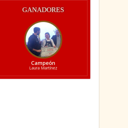
GANADORES
Campeón
Laura Martínez