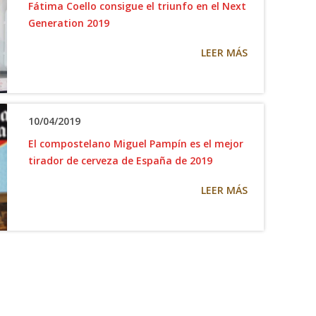
Fátima Coello consigue el triunfo en el Next
Generation 2019
LEER MÁS
10/04/2019
El compostelano Miguel Pampín es el mejor
tirador de cerveza de España de 2019
LEER MÁS