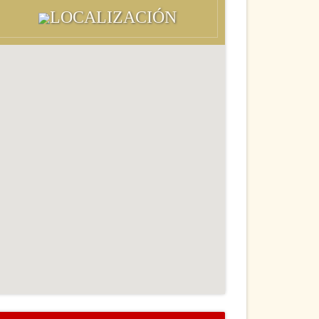
LOCALIZACIÓN