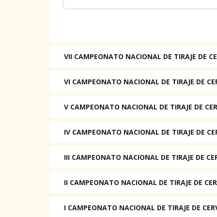
VII CAMPEONATO NACIONAL DE TIRAJE DE CE
VI CAMPEONATO NACIONAL DE TIRAJE DE CE
V CAMPEONATO NACIONAL DE TIRAJE DE CER
IV CAMPEONATO NACIONAL DE TIRAJE DE CE
III CAMPEONATO NACIONAL DE TIRAJE DE CE
II CAMPEONATO NACIONAL DE TIRAJE DE CER
I CAMPEONATO NACIONAL DE TIRAJE DE CER