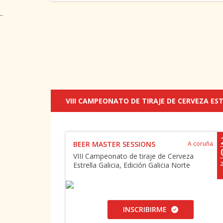
..
VIII CAMPEONATO DE TIRAJE DE CERVEZA ES
BEER MASTER SESSIONS
A coruña
VIII Campeonato de tiraje de Cerveza
Estrella Galicia, Edición Galicia Norte
2
INSCRIBIRME