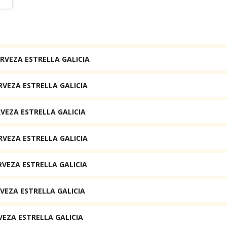
RVEZA ESTRELLA GALICIA
RVEZA ESTRELLA GALICIA
VEZA ESTRELLA GALICIA
RVEZA ESTRELLA GALICIA
RVEZA ESTRELLA GALICIA
VEZA ESTRELLA GALICIA
VEZA ESTRELLA GALICIA