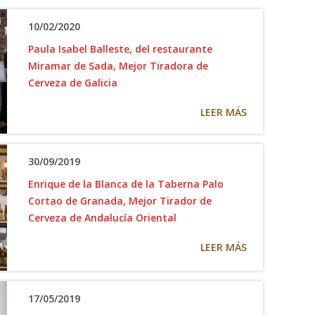
10/02/2020
Paula Isabel Balleste, del restaurante
Miramar de Sada, Mejor Tiradora de
Cerveza de Galicia
LEER MÁS
30/09/2019
Enrique de la Blanca de la Taberna Palo
Cortao de Granada, Mejor Tirador de
Cerveza de Andalucía Oriental
LEER MÁS
17/05/2019