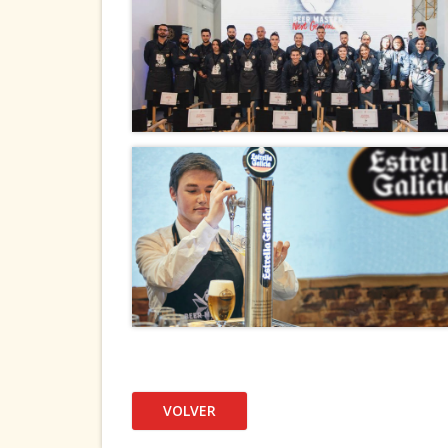
VOLVER