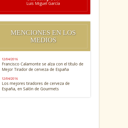
Luis Miguel García
MENCIONES EN LOS
MEDIOS
12/04/2016
Francisco Calamonte se alza con el título de
Mejor Tirador de cerveza de España
12/04/2016
Los mejores tiradores de cerveza de
España, en Salón de Gourmets