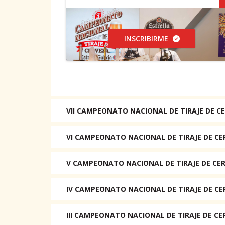
INSCRIBIRME
VII CAMPEONATO NACIONAL DE TIRAJE DE CE
VI CAMPEONATO NACIONAL DE TIRAJE DE CE
V CAMPEONATO NACIONAL DE TIRAJE DE CER
IV CAMPEONATO NACIONAL DE TIRAJE DE CE
III CAMPEONATO NACIONAL DE TIRAJE DE CE