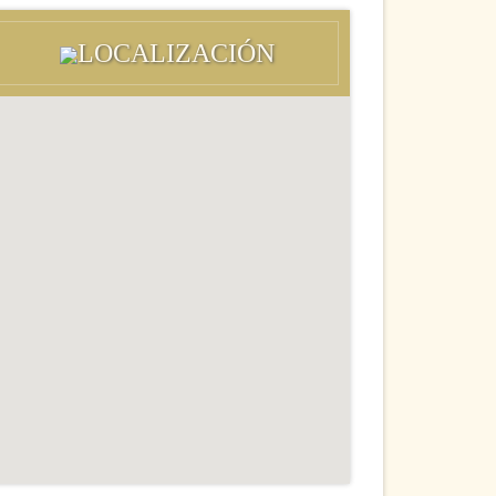
LOCALIZACIÓN