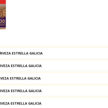
RVEZA ESTRELLA GALICIA
RVEZA ESTRELLA GALICIA
VEZA ESTRELLA GALICIA
RVEZA ESTRELLA GALICIA
RVEZA ESTRELLA GALICIA