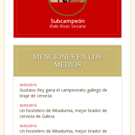
Subcampeón
Iñaki Rivas Seoane
MENCIONES EN LOS
MEDIOS
30/03/2016
Gustavo Rey gana el campeonato gallego de
tiraje de cerveza
30/03/2016
Un hostelero de Ribadumia, mejor tirador de
cerveza de Galicia
30/03/2016
Un hostelero de Ribadumia, mejor tirador de