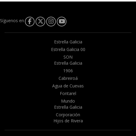
Síguenos en
Estrella Galicia
Estrella Galicia 00
SON
Estrella Galicia
1906
Cabreiroá
Agua de Cuevas
Fontarel
Mundo
Estrella Galicia
Corporación
Hijos de Rivera