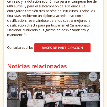
cerveza, y la dotación económica para el campeón fue de
600 euros, y para el subcampeón de 400 euros. Se
entregaron también tres accésit de 150 euros. Todos los
finalistas recibieron un diploma acreditativo con su
clasificación, reservándose para los cuatro mejores la
clasificación directa para participar en el Campeonato
Nacional, cubriendo sus gastos de desplazamiento y
manutención.
Consulta aquí las
BASES DE PARTICIPACIÓN
Noticias relacionadas