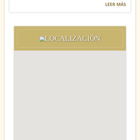
LEER MÁS
LOCALIZACIÓN