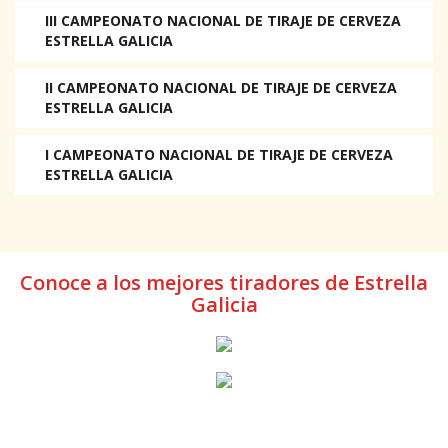
III CAMPEONATO NACIONAL DE TIRAJE DE CERVEZA
ESTRELLA GALICIA
II CAMPEONATO NACIONAL DE TIRAJE DE CERVEZA
ESTRELLA GALICIA
I CAMPEONATO NACIONAL DE TIRAJE DE CERVEZA
ESTRELLA GALICIA
Conoce a los mejores tiradores de Estrella
Galicia