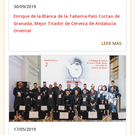
30/09/2019
Enrique de la Blanca de la Taberna Palo Cortao de
Granada, Mejor Tirador de Cerveza de Andalucía
Oriental
LEER MÁS
17/05/2019