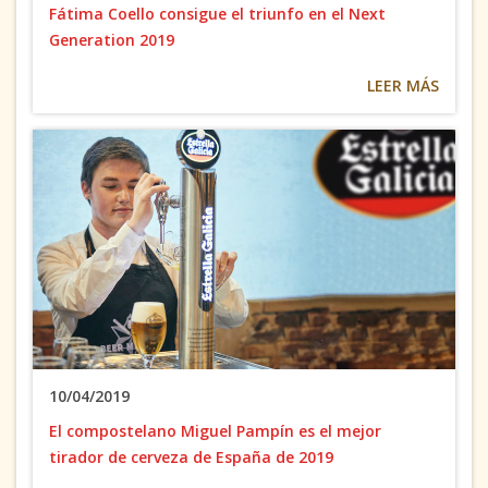
Fátima Coello consigue el triunfo en el Next
Generation 2019
LEER MÁS
10/04/2019
El compostelano Miguel Pampín es el mejor
tirador de cerveza de España de 2019