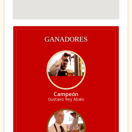
GANADORES
Campeón
Gustavo Rey Abalo