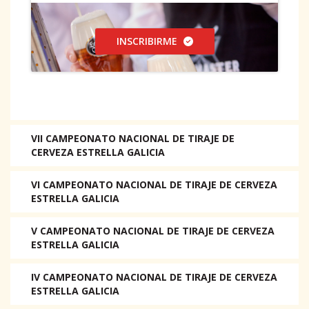
INSCRIBIRME
VII CAMPEONATO NACIONAL DE TIRAJE DE
CERVEZA ESTRELLA GALICIA
VI CAMPEONATO NACIONAL DE TIRAJE DE CERVEZA
ESTRELLA GALICIA
V CAMPEONATO NACIONAL DE TIRAJE DE CERVEZA
ESTRELLA GALICIA
IV CAMPEONATO NACIONAL DE TIRAJE DE CERVEZA
ESTRELLA GALICIA