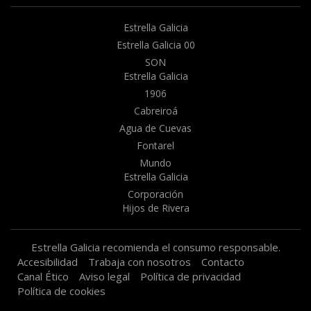
Estrella Galicia
Estrella Galicia 00
SON
Estrella Galicia
1906
Cabreiroá
Agua de Cuevas
Fontarel
Mundo
Estrella Galicia
Corporación
Hijos de Rivera
Estrella Galicia recomienda el consumo responsable.
Accesibilidad
Trabaja con nosotros
Contacto
Canal Ético
Aviso legal
Política de privacidad
Política de cookies