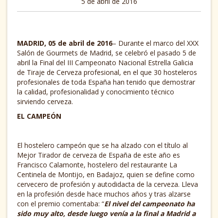
5 de abril de 2016
MADRID, 05 de abril de 2016
– Durante el marco del XXX
Salón de Gourmets de Madrid, se celebró el pasado 5 de
abril la Final del III Campeonato Nacional Estrella Galicia
de Tiraje de Cerveza profesional, en el que 30 hosteleros
profesionales de toda España han tenido que demostrar
la calidad, profesionalidad y conocimiento técnico
sirviendo cerveza.
EL CAMPEÓN
El hostelero campeón que se ha alzado con el título al
Mejor Tirador de cerveza de España de este año es
Francisco Calamonte, hostelero del restaurante La
Centinela de Montijo, en Badajoz, quien se define como
cervecero de profesión y autodidacta de la cerveza. Lleva
en la profesión desde hace muchos años y tras alzarse
con el premio comentaba: “
El nivel del campeonato ha
sido muy alto, desde luego venía a la final a Madrid a