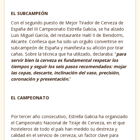
EL SUBCAMPEÓN
Con el segundo puesto de Mejor Tirador de Cerveza de
España del III Campeonato Estrella Galicia, se ha alzado
Luis Miguel García, del restaurante Haití II de Benidorm,
Alicante. Confiesa que ha sido un orgullo convertirse en
subcampeón de España y manifiesta su afición por tirar
cañas. Sobre la técnica que ha utilizado, declaraba: “
para
servir bien la cerveza es fundamental respetar los
tiempos y seguir los seis pasos recomendados: mojar
las copas, descarte, inclinación del vaso, precisión,
coronación y presentación.
”
EL CAMPEONATO
Por tercer año consecutivo, Estrella Galicia ha organizado
el Campeonato Nacional de Tiraje de Cerveza, en el que
hosteleros de todo el país han medido su destreza y
calidad en el servicio de cerveza, un factor clave para