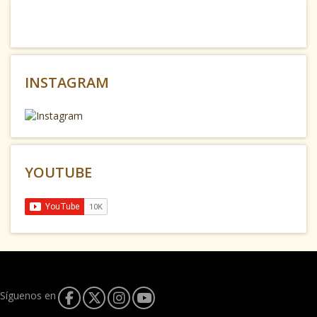
INSTAGRAM
YOUTUBE
Síguenos en