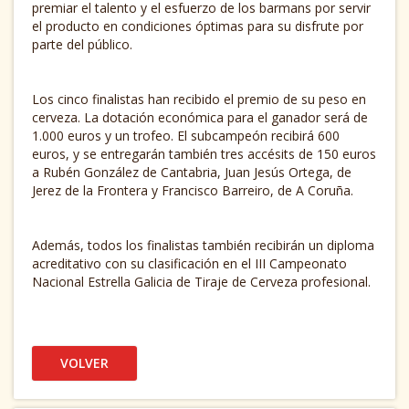
premiar el talento y el esfuerzo de los barmans por servir
el producto en condiciones óptimas para su disfrute por
parte del público.
Los cinco finalistas han recibido el premio de su peso en
cerveza. La dotación económica para el ganador será de
1.000 euros y un trofeo. El subcampeón recibirá 600
euros, y se entregarán también tres accésits de 150 euros
a Rubén González de Cantabria, Juan Jesús Ortega, de
Jerez de la Frontera y Francisco Barreiro, de A Coruña.
Además, todos los finalistas también recibirán un diploma
acreditativo con su clasificación en el III Campeonato
Nacional Estrella Galicia de Tiraje de Cerveza profesional.
VOLVER